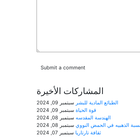
المشاركات الأخيرة
الطبائع المادية للبشر
سبتمبر 09, 2024
قوة الحياة
سبتمبر 09, 2024
الهندسة المقدسه
سبتمبر 08, 2024
نسبة الذهبيه في الحمض النووي
سبتمبر 08, 2024
ثقافة تارتاريا
سبتمبر 07, 2024