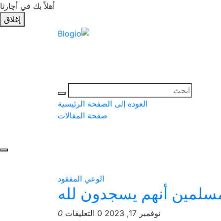
أهلاً بك في أچارثا
إغلاق
العودة إلى الصفحة الرئيسية
صفحة المقالات
الوعي المفقود
سلمين أنهم يسجدون لله
نوفمبر 17, 2023
0 التعليقات
0