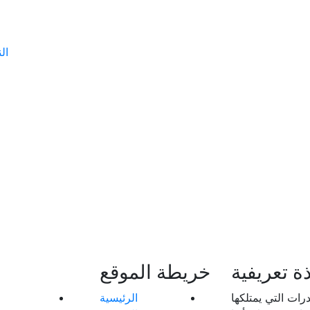
ال
ذة تعريفية
خريطة الموقع
رات التي يمتلكها
الرئيسية