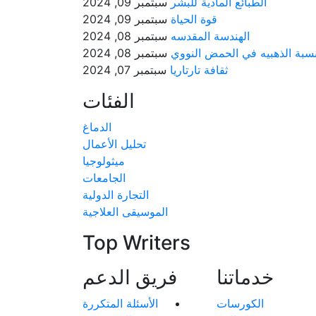
الطبائع المادية للبشر
سبتمبر 09, 2024
قوة الحياة
سبتمبر 09, 2024
الهندسة المقدسه
سبتمبر 08, 2024
نسبة الذهبيه في الحمض النووي
سبتمبر 08, 2024
ثقافة تارتاريا
سبتمبر 07, 2024
الفئات
الدماغ
تحليل الأعمال
ميثولوجيا
الجامعات
التجارة الدولية
الموسيقى العلاجية
Top Writers
خدماتنا
فريق الدعم
الكورسات
الأسئلة المتكررة