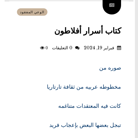
الوعي المفقود
كتاب أسرار أفلاطون
فبراير 19, 2024
0 التعليقات
0
صوره من
مخطوطه عربيه من ثقافة تارتاريا
كانت فيه المعتقدات متناغمه
تبجل بعضها البعض بإعجاب فريد