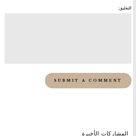
التعليق:
المشاركات الأخيرة