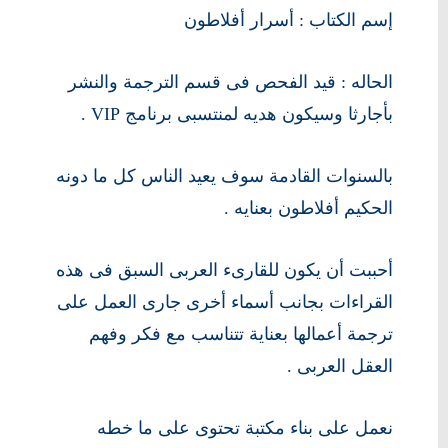
إسم الكتاب : أسرار أفلاطون
الحاله : قيد الفحص فى قسم الترجمة والنشر
بأجارثا وسيكون هديه لمنتسبى برنامج VIP .
بالسنوات القادمة سوف يعيد الناس كل ما دونه
الحكيم أفلاطون بعنايه .
أحببت أن يكون للقارىء العربى السبق فى هذه
القراءات بجانب أسماء أخرى جارى العمل على
ترجمة أعمالها بعناية تتناسب مع فكر وفهم
العقل العربى .
نعمل على بناء مكتبة تحتوى على ما خطه