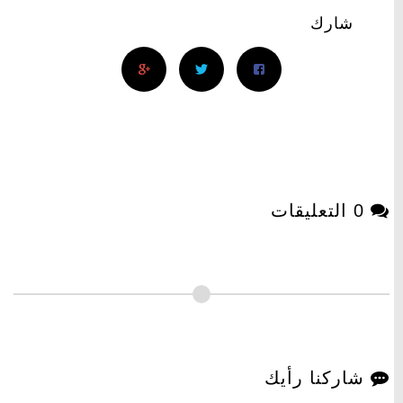
شارك
0 التعليقات
شاركنا رأيك