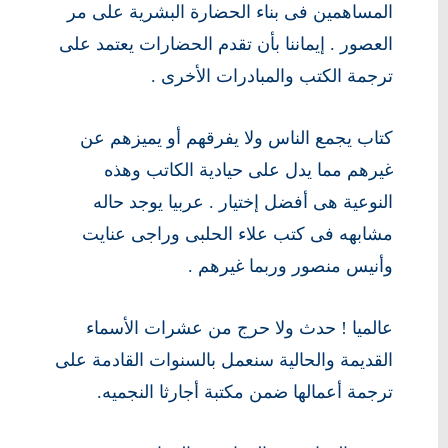
المساهمين فى بناء الحضارة البشرية على مر
العصور . إيماننا بأن تقدم الحضارات يعتمد على
ترجمة الكتب والمبادرات الأخرى .
كتاب يجمع الناس ولا يفرقهم أو يميزهم عن
غيرهم مما يدل على حيادية الكاتب وهذه
النوعية هى أفضل إختيار . عربيا يوجد حاله
مشابهه فى كتب علاء الحلبى وراجى عنايت
وأنيس منصور وربما غيرهم .
عالميا ! حدث ولا حرج من عشرات الأسماء
القديمة والحالية سنعمل بالسنوات القادمة على
ترجمة أعمالها ضمن مكتبة أجارثا النجميه.