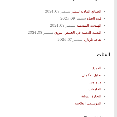
الطبائع المادية للبشر
سبتمبر 09, 2024
قوة الحياة
سبتمبر 09, 2024
الهندسة المقدسه
سبتمبر 08, 2024
النسبة الذهبيه في الحمض النووي
سبتمبر 08, 2024
ثقافة تارتاريا
سبتمبر 07, 2024
الفئات
الدماغ
تحليل الأعمال
ميثولوجيا
الجامعات
التجارة الدولية
الموسيقى العلاجية