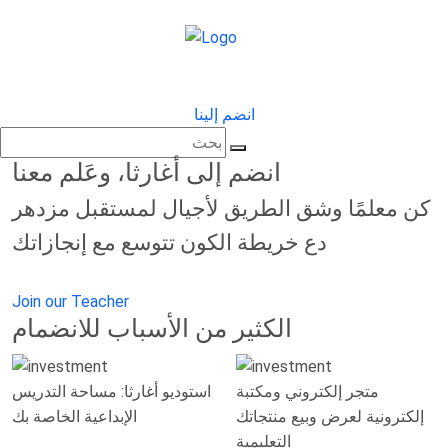
انضم إلينا
انضم إلى أغارثا، وعَلم معنا
كن معلمًا وشق الطريق لأجيال لمستقبل مزدهر
دع خريطة الكون تتوسع مع إنجازاتك
Join our Teacher
الكثير من الأسباب للانضمام
متجر إلكتروني ومكتبة
استوديو أغارثا: مساحة التدريس
إلكترونية لعرض وبيع منتجاتك
الإبداعية الخاصة بك
التعليمية