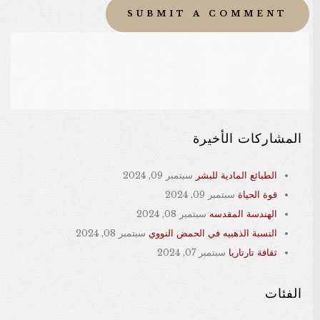
المشاركات الأخيرة
الطبائع المادية للبشر
سبتمبر 09, 2024
قوة الحياة
سبتمبر 09, 2024
الهندسة المقدسه
سبتمبر 08, 2024
النسبة الذهبيه في الحمض النووي
سبتمبر 08, 2024
ثقافة تارتاريا
سبتمبر 07, 2024
الفئات