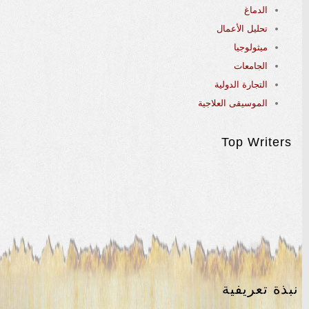
الدماغ
تحليل الأعمال
ميثولوجيا
الجامعات
التجارة الدولية
الموسيقى العلاجية
Top Writers
نبذة تعريفية