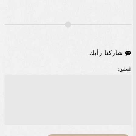
شاركنا رأيك
التعليق: