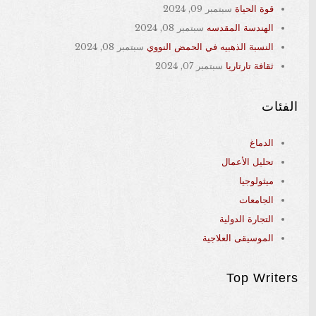
قوة الحياة
سبتمبر 09, 2024
الهندسة المقدسه
سبتمبر 08, 2024
النسبة الذهبيه في الحمض النووي
سبتمبر 08, 2024
ثقافة تارتاريا
سبتمبر 07, 2024
الفئات
الدماغ
تحليل الأعمال
ميثولوجيا
الجامعات
التجارة الدولية
الموسيقى العلاجية
Top Writers