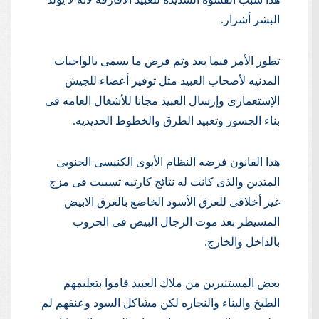
البشر أشرار.
تطور الأمر فيما بعد وتم فرض ما يسمى بالواجبات
المدنيه لأصحاب العبيد مثل توفير أعضاء للجيش
الإستعمارى وإرسال العبيد مجانا للأشغال العامه فى
بناء الجسور وتعبيد الطرق والخطوط الحديديه.
هذا القانون فرضه النظام الأبوى الكنيسى الجنوبى
المتدين والذى كانت له نتائج كارثيه تسببت فى مزج
غير أخلاقى للعرق الأسود الخاضع بالعرق الابيض
المسيطر بعد موت الرجال البيض فى الحروب
بالداخل والخارج.
بعض المستنيرين من ملاك العبيد قاموا بتعليمهم
الطبخ والبناء والنجاره لكن مشاكل السود وعنفهم لم