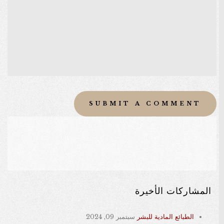
المشاركات الأخيرة
الطبائع المادية للبشر
سبتمبر 09, 2024