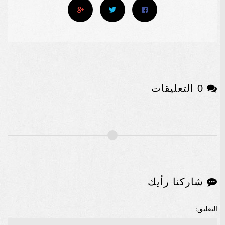
0 التعليقات
شاركنا رأيك
التعليق: