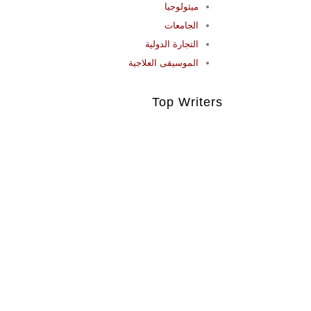
ميثولوجيا
الجامعات
التجارة الدولية
الموسيقى العلاجية
Top Writers