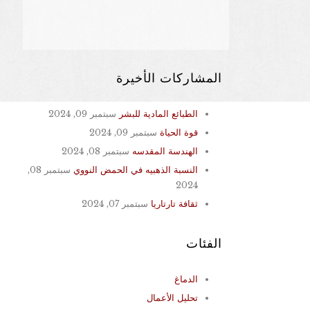
المشاركات الأخيرة
الطبائع المادية للبشر
سبتمبر 09, 2024
قوة الحياة
سبتمبر 09, 2024
الهندسة المقدسه
سبتمبر 08, 2024
النسبة الذهبيه في الحمض النووي
سبتمبر 08,
2024
ثقافة تارتاريا
سبتمبر 07, 2024
الفئات
الدماغ
تحليل الأعمال