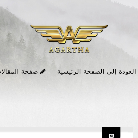
لعودة إلى الصفحة الرئيسية
صفحة المقالا