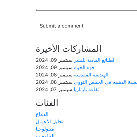
المشاركات الأخيرة
الطبائع المادية للبشر
سبتمبر 09, 2024
قوة الحياة
سبتمبر 09, 2024
الهندسة المقدسه
سبتمبر 08, 2024
نسبة الذهبيه في الحمض النووي
سبتمبر 08, 2024
ثقافة تارتاريا
سبتمبر 07, 2024
الفئات
الدماغ
تحليل الأعمال
ميثولوجيا
الجامعات