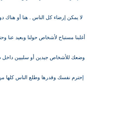
لا يمكن إرضاء كل الناس . هنا أو هناك 
أغلبنا مستباح لأشخاص حولنا وبعيد عنا و
وضعك للأشخاص جيدين أو سلبيين داخل دم
إحترم نفسك وقدرها وطلع الناس كلها من 