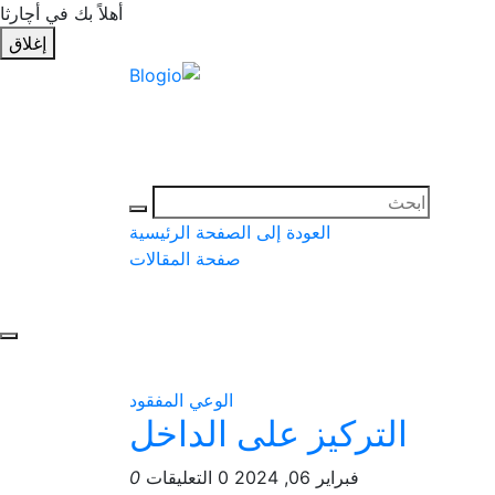
أهلاً بك في أچارثا
إغلاق
العودة إلى الصفحة الرئيسية
صفحة المقالات
الوعي المفقود
التركيز على الداخل
فبراير 06, 2024
0 التعليقات
0