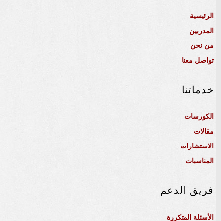
الرئيسية
المدربين
من نحن
تواصل معنا
خدماتنا
الكورسات
مقالات
الاستشارات
المناسبات
فريق الدعم
الأسئلة المتكررة