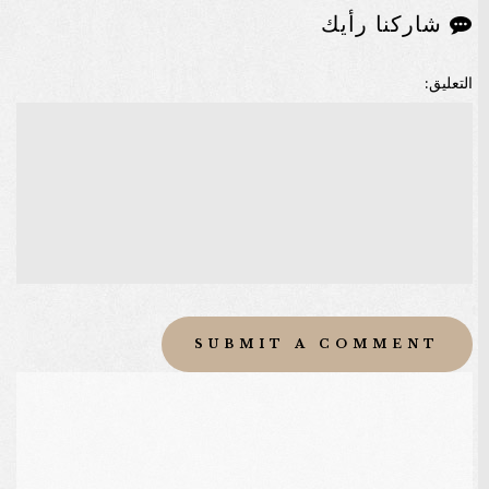
شاركنا رأيك
التعليق: