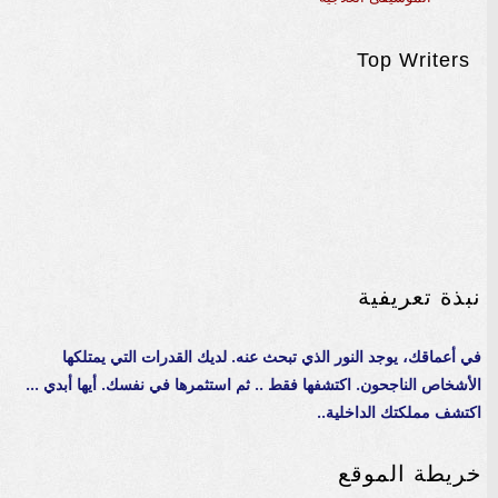
Top Writers
نبذة تعريفية
في أعماقك، يوجد النور الذي تبحث عنه. لديك القدرات التي يمتلكها
الأشخاص الناجحون. اكتشفها فقط .. ثم استثمرها في نفسك. أيها أبدي ...
اكتشف مملكتك الداخلية..
خريطة الموقع