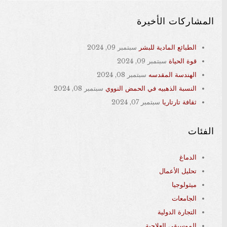
المشاركات الأخيرة
الطبائع المادية للبشر
سبتمبر 09, 2024
قوة الحياة
سبتمبر 09, 2024
الهندسة المقدسه
سبتمبر 08, 2024
النسبة الذهبيه في الحمض النووي
سبتمبر 08, 2024
ثقافة تارتاريا
سبتمبر 07, 2024
الفئات
الدماغ
تحليل الأعمال
ميثولوجيا
الجامعات
التجارة الدولية
الموسيقى العلاجية