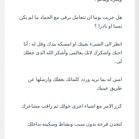
هل جربت يوما ان تتعامل برقى مع الجماد ما لم يكن
ثمينا او نادرا ؟
انظر الى الشىء بعينك او امسكه بيدك وقل له : أنا
احبك واشكرك لانك بعالمى وأشكر الله الذى جعلك
لى .
امتن له بما تريد وردد كلماتك بعقلك وارسلها عن
طريق عينيك
كرر الامر مع اشياء اخرى حولك ثم راقب مشاعرك
لتجدن فرحة بدون سبب ونشاط وسكينه بداخلك