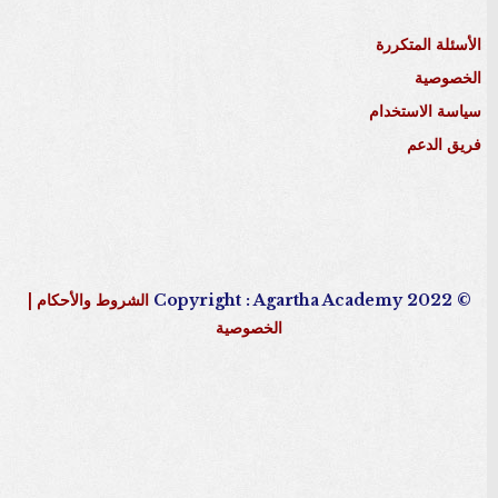
الأسئلة المتكررة
الخصوصية
سياسة الاستخدام
فريق الدعم
© 2022 Copyright : Agartha Academy
الشروط والأحكام
|
الخصوصية