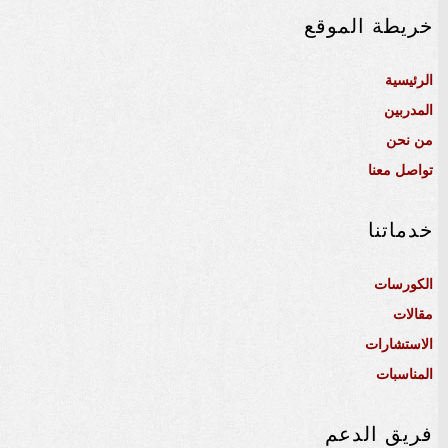
خريطة الموقع
الرئيسية
المدربين
من نحن
تواصل معنا
خدماتنا
الكورسات
مقالات
الاستشارات
المناسبات
فريق الدعم