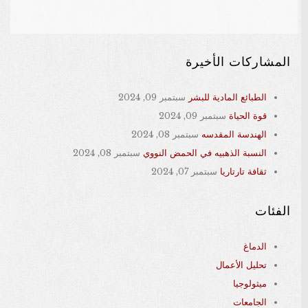
المشاركات الأخيرة
الطبائع المادية للبشر
سبتمبر 09, 2024
قوة الحياة
سبتمبر 09, 2024
الهندسة المقدسه
سبتمبر 08, 2024
النسبة الذهبيه في الحمض النووي
سبتمبر 08, 2024
ثقافة تارتاريا
سبتمبر 07, 2024
الفئات
الدماغ
تحليل الأعمال
ميثولوجيا
الجامعات