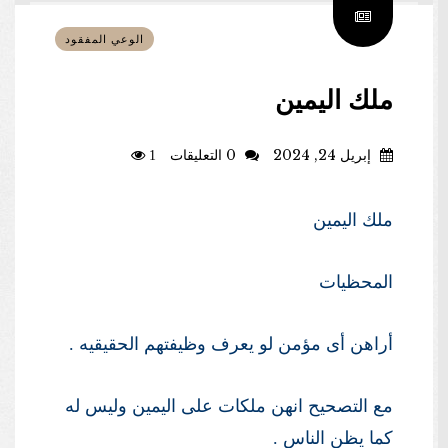
الوعي المفقود
ملك اليمين
إبريل 24, 2024
0 التعليقات
1
ملك اليمين
المحظيات
أراهن أى مؤمن لو يعرف وظيفتهم الحقيقيه .
مع التصحيح انهن ملكات على اليمين وليس له
كما يظن الناس .