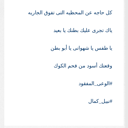
كل حاجه عن المحظيه التى تفوق الجاريه
ياك تجرى عليك بطنك يا بعيد
يا طفس يا شهوانى يا أبو بطن
وقعتك أسود من فحم الكوك
#الوعى_المفقود
#نبيل_كمال