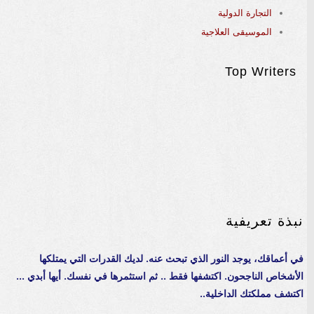
التجارة الدولية
الموسيقى العلاجية
Top Writers
نبذة تعريفية
في أعماقك، يوجد النور الذي تبحث عنه. لديك القدرات التي يمتلكها
الأشخاص الناجحون. اكتشفها فقط .. ثم استثمرها في نفسك. أيها أبدي ...
اكتشف مملكتك الداخلية..