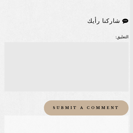
شاركنا رأيك
التعليق: