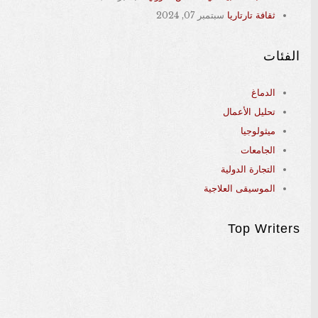
ثقافة تارتاريا
سبتمبر 07, 2024
الفئات
الدماغ
تحليل الأعمال
ميثولوجيا
الجامعات
التجارة الدولية
الموسيقى العلاجية
Top Writers