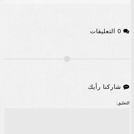
0 التعليقات
شاركنا رأيك
التعليق: