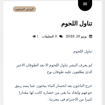
الوعي المفقود
تناول اللحوم
يونيو 19, 2023
0 التعليقات
1
تناول اللحوم
لم يعرف البشر تناول اللحوم الا بعد الطوفان الاخير
الذى يطلقون عليه طوفان نوح
خرج الناجون بعد انحسار الماء يبحثون عما يسد رمق
جوعهم وايجاد ما بقى من حضاره كانت لها مقدارا
كبيرا من الاحترام فى مجرتنا .