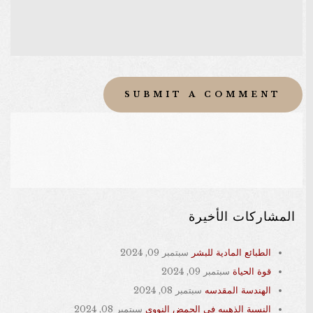
المشاركات الأخيرة
الطبائع المادية للبشر
سبتمبر 09, 2024
قوة الحياة
سبتمبر 09, 2024
الهندسة المقدسه
سبتمبر 08, 2024
النسبة الذهبيه في الحمض النووي
سبتمبر 08, 2024