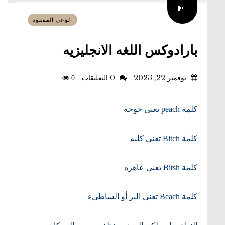
الوعي المفقود
بارادوكس اللغه الانجليزيه
نوفمبر 22, 2023
0 التعليقات
0
كلمة peach تعنى خوخه
كلمة Bitch تعنى كلبه
كلمة Bitsh تعنى عاهره
كلمة Beach تعنى البر أو الشاطىء