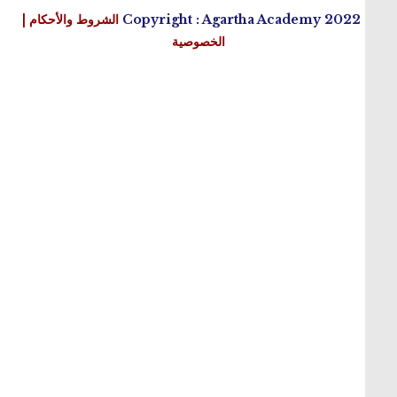
© 2022 Copy
الشروط والأحكام
|
الخصوصية