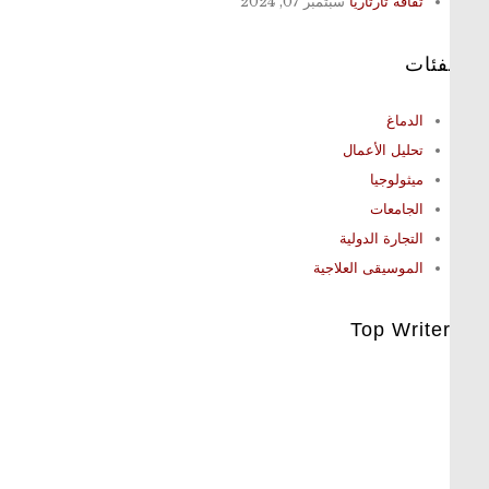
ثقافة تارتاريا
سبتمبر 07, 2024
فئات
الدماغ
تحليل الأعمال
ميثولوجيا
الجامعات
التجارة الدولية
الموسيقى العلاجية
Top Write