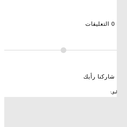
0 التعليقات
شاركنا رأيك
ليق: