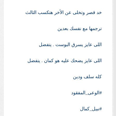
خد قصر وتخلى عن الأخر هتكسب الثالث
ترجمها مع نفسك بعدين
اللى عايز يسرق البوست . يتفضل
اللى عايز يضحك عليه هو كمان . يتفضل
كله سلف ودين
#الوعى_المفقود
#نبيل_كمال