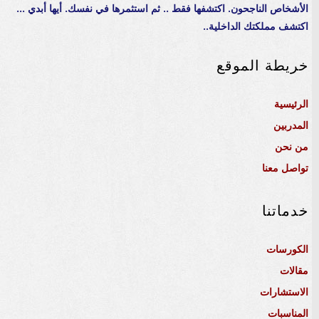
الأشخاص الناجحون. اكتشفها فقط .. ثم استثمرها في نفسك. أيها أبدي ...
اكتشف مملكتك الداخلية..
خريطة الموقع
الرئيسية
المدربين
من نحن
تواصل معنا
خدماتنا
الكورسات
مقالات
الاستشارات
المناسبات