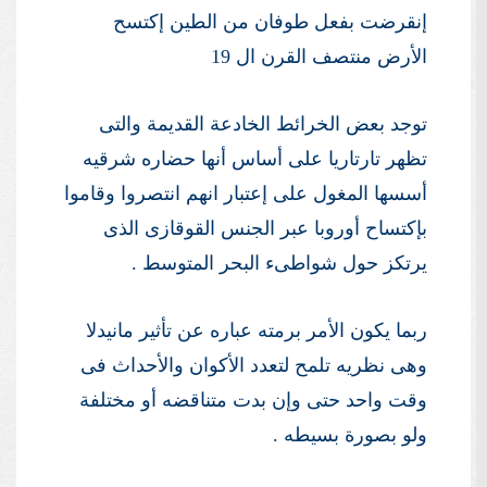
إنقرضت بفعل طوفان من الطين إكتسح
الأرض منتصف القرن ال 19
توجد بعض الخرائط الخادعة القديمة والتى
تظهر تارتاريا على أساس أنها حضاره شرقيه
أسسها المغول على إعتبار انهم انتصروا وقاموا
بإكتساح أوروبا عبر الجنس القوقازى الذى
يرتكز حول شواطىء البحر المتوسط .
ربما يكون الأمر برمته عباره عن تأثير مانيدلا
وهى نظريه تلمح لتعدد الأكوان والأحداث فى
وقت واحد حتى وإن بدت متناقضه أو مختلفة
ولو بصورة بسيطه .