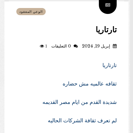
الوعي المفقود
تارتاريا
إبريل 19, 2024
0 التعليقات
1
تارتاريا
ثقافه عالميه مش حضاره
شديدة القدم من ايام مصر القديمه
لم تعرف ثقافة الشركات الحاليه