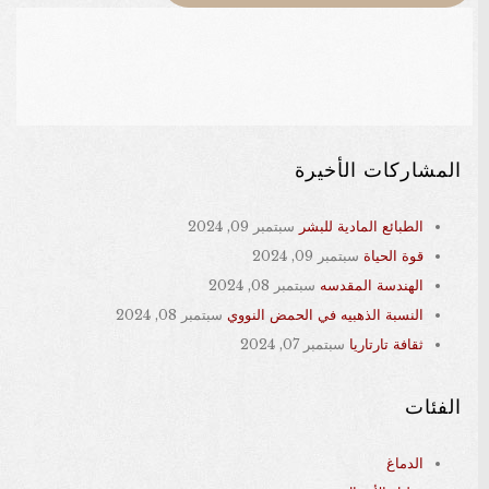
المشاركات الأخيرة
الطبائع المادية للبشر
سبتمبر 09, 2024
قوة الحياة
سبتمبر 09, 2024
الهندسة المقدسه
سبتمبر 08, 2024
النسبة الذهبيه في الحمض النووي
سبتمبر 08, 2024
ثقافة تارتاريا
سبتمبر 07, 2024
الفئات
الدماغ