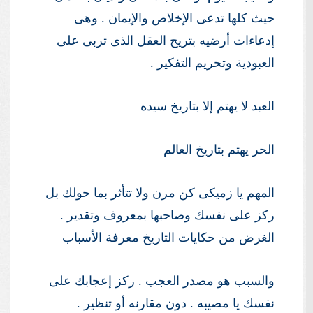
حيث كلها تدعى الإخلاص والإيمان . وهى
إدعاءات أرضيه بتريح العقل الذى تربى على
العبودية وتحريم التفكير .
العبد لا يهتم إلا بتاريخ سيده
الحر يهتم بتاريخ العالم
المهم يا زميكى كن مرن ولا تتأثر بما حولك بل
ركز على نفسك وصاحبها بمعروف وتقدير .
الغرض من حكايات التاريخ معرفة الأسباب
والسبب هو مصدر العجب . ركز إعجابك على
نفسك يا مصيبه . دون مقارنه أو تنظير .