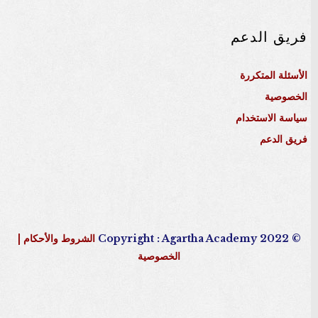
فريق الدعم
الأسئلة المتكررة
الخصوصية
سياسة الاستخدام
فريق الدعم
© 2022 Copyright : Agartha Academy
الشروط والأحكام
|
الخصوصية