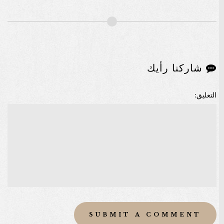
شاركنا رأيك
التعليق: