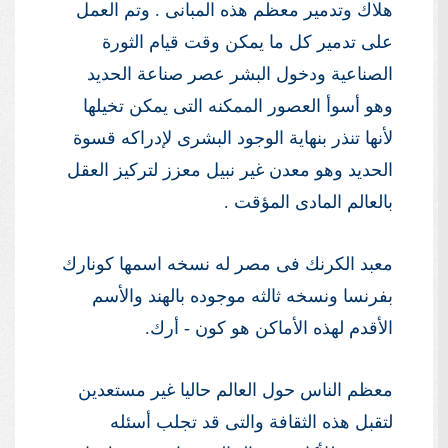
هلاك وتدمير معظم هذه المبانى . وتم العمل
على تدمير كل ما يمكن وقت قيام الثورة
الصناعية ودخول البشر عصر صناعة الحديد
وهو أسوأ العصور الممكنه التى يمكن تخيلها
لأنها تنذر بنهاية الوجود البشرى لإدراكه قسوة
الحديد وهو معدن غير نبيل معزز لتركيز العقل
بالعالم المادى المؤقت .
معبد الكرنك فى مصر له نسخه اسمها كونارك
بفرنسا ونسخه ثالثه موجوده بالهند والأسم
الأقدم لهذه الأماكن هو كون - أرك.
معظم الناس حول العالم حاليا غير مستعدين
لتقبل هذه الثقافة والتى قد تجلب أسئله