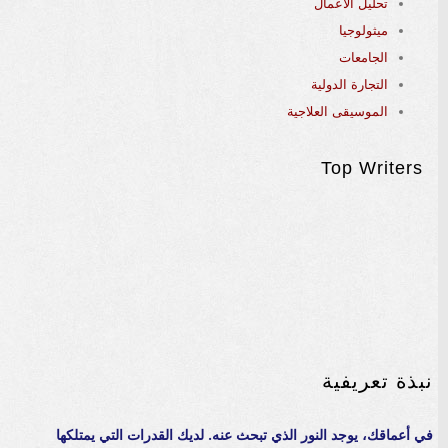
تحليل الأعمال
ميثولوجيا
الجامعات
التجارة الدولية
الموسيقى العلاجية
Top Writers
نبذة تعريفية
في أعماقك، يوجد النور الذي تبحث عنه. لديك القدرات التي يمتلكها