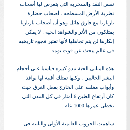
نفس النقد والسخريه التى يتعرض لها أصحاب
نظرية الأرض المسطحه . أصحاب حضارة
تارتاريا مع فارق هائل وهو أن أصحاب تارتاريا
يمتلكون من الأثر والشواهد الحيه . لا يمكن
إنكارها لن يتم تجاهلها لأنها تعتبر فجوه تاريخيه
فى عالم يبحث عن قوت يومه .
هذه المبانى الحية تبدو كبيره قياسيا على أحجام
البشر الحاليين . وكلها تمتلك أقبيه لها نوافذ
وأبواب مغلقه على الخارج بفعل الغرق حيث
كان أرتفاع الطين 6 أمتار فى كل المدن التى
تخطى عمرها 1000 عام .
ساهمت الحروب العالمية الأولى والثانيه فى