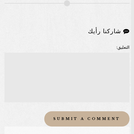
شاركنا رأيك
التعليق: