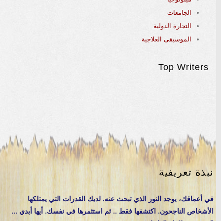
الجامعات
التجارة الدولية
الموسيقى العلاجية
Top Writers
نبذة تعريفية
في أعماقك، يوجد النور الذي تبحث عنه. لديك القدرات التي يمتلكها
الأشخاص الناجحون. اكتشفها فقط .. ثم استثمرها في نفسك. أيها أبدي ...