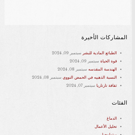
المشاركات الأخيرة
الطبائع المادية للبشر
سبتمبر 09, 2024
قوة الحياة
سبتمبر 09, 2024
الهندسة المقدسه
سبتمبر 08, 2024
النسبة الذهبيه في الحمض النووي
سبتمبر 08, 2024
ثقافة تارتاريا
سبتمبر 07, 2024
الفئات
الدماغ
تحليل الأعمال
ميثولوجيا