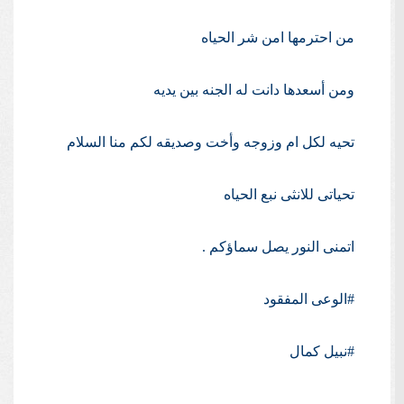
من احترمها امن شر الحياه
ومن أسعدها دانت له الجنه بين يديه
تحيه لكل ام وزوجه وأخت وصديقه لكم منا السلام
تحياتى للانثى نبع الحياه
اتمنى النور يصل سماؤكم .
#الوعى
المفقود
#نبيل
كمال