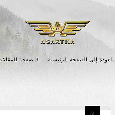
لعودة إلى الصفحة الرئيسية
صفحة المقالات