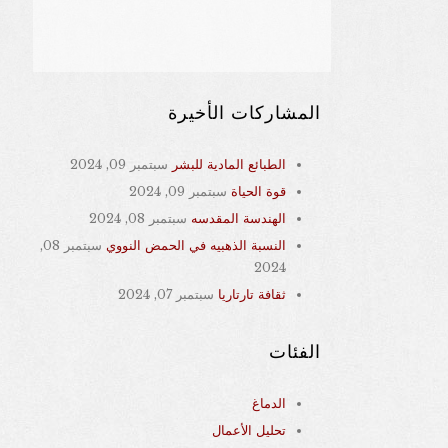
المشاركات الأخيرة
الطبائع المادية للبشر
سبتمبر 09, 2024
قوة الحياة
سبتمبر 09, 2024
الهندسة المقدسه
سبتمبر 08, 2024
النسبة الذهبيه في الحمض النووي
سبتمبر 08,
2024
ثقافة تارتاريا
سبتمبر 07, 2024
الفئات
الدماغ
تحليل الأعمال