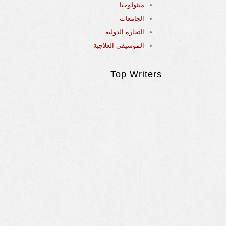
ميثولوجيا
الجامعات
التجارة الدولية
الموسيقى العلاجية
Top Writers