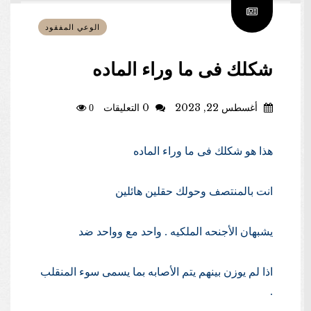
الوعي المفقود
شكلك فى ما وراء الماده
أغسطس 22, 2023
0 التعليقات
0
هذا هو شكلك فى ما وراء الماده
انت بالمنتصف وحولك حقلين هائلين
يشبهان الأجنحه الملكيه . واحد مع وواحد ضد
اذا لم يوزن بينهم يتم الأصابه بما يسمى سوء المنقلب
.