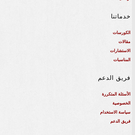
خدماتنا
الكورسات
مقالات
الاستشارات
المناسبات
فريق الدعم
الأسئلة المتكررة
الخصوصية
سياسة الاستخدام
فريق الدعم