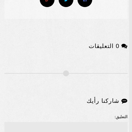
0 التعليقات
شاركنا رأيك
التعليق: