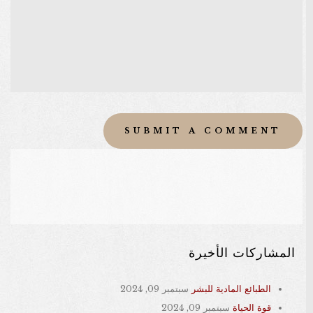
المشاركات الأخيرة
الطبائع المادية للبشر
سبتمبر 09, 2024
قوة الحياة
سبتمبر 09, 2024