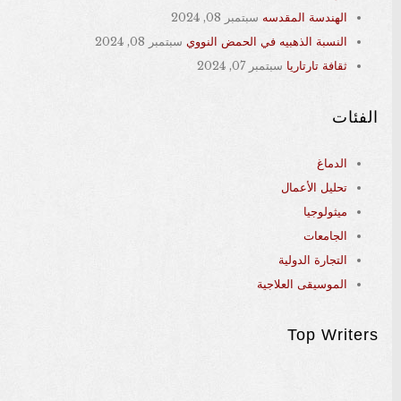
الهندسة المقدسه
سبتمبر 08, 2024
النسبة الذهبيه في الحمض النووي
سبتمبر 08, 2024
ثقافة تارتاريا
سبتمبر 07, 2024
الفئات
الدماغ
تحليل الأعمال
ميثولوجيا
الجامعات
التجارة الدولية
الموسيقى العلاجية
Top Writers