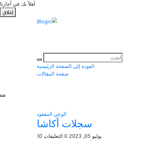
أهلاً بك في أچارثا
إغلاق
العودة إلى الصفحة الرئيسية
صفحة المقالات
الوعي المفقود
سجلات أكاشا
يوليو 05, 2023
0 التعليقات
10