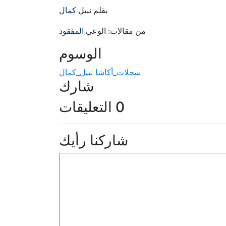
بقلم نبيل
كمال
من مقالات: الوعي
المفقود
الوسوم
سجلات_أكاشا
نبيل_كمال
شارك
0 التعليقات
شاركنا رأيك