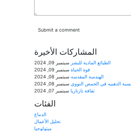
المشاركات الأخيرة
الطبائع المادية للبشر
سبتمبر 09, 2024
قوة الحياة
سبتمبر 09, 2024
الهندسة المقدسه
سبتمبر 08, 2024
نسبة الذهبيه في الحمض النووي
سبتمبر 08, 2024
ثقافة تارتاريا
سبتمبر 07, 2024
الفئات
الدماغ
تحليل الأعمال
ميثولوجيا